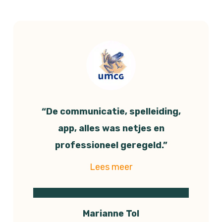
“De communicatie, spelleiding,
app, alles was netjes en
professioneel geregeld.”
Marianne Tol