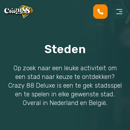
Steden
Op zoek naar een leuke activiteit om
een stad naar keuze te ontdekken?
Crazy 88 Deluxe is een te gek stadsspel
en te spelen in elke gewenste stad.
Overal in Nederland en België.