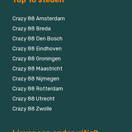
Crazy 88 Amsterdam
Crazy 88 Breda
Crazy 88 Den Bosch
Crazy 88 Eindhoven
Crazy 88 Groningen
Crazy 88 Maastricht
Crazy 88 Nijmegen
Crazy 88 Rotterdam
Crazy 88 Utrecht
Crazy 88 Zwolle