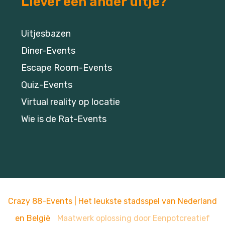
Liever een ander uitje?
Uitjesbazen
Diner-Events
Escape Room-Events
Quiz-Events
Virtual reality op locatie
Wie is de Rat-Events
Crazy 88-Events | Het leukste stadsspel van Nederland
en België
Maatwerk oplossing door
Eenpotcreatief