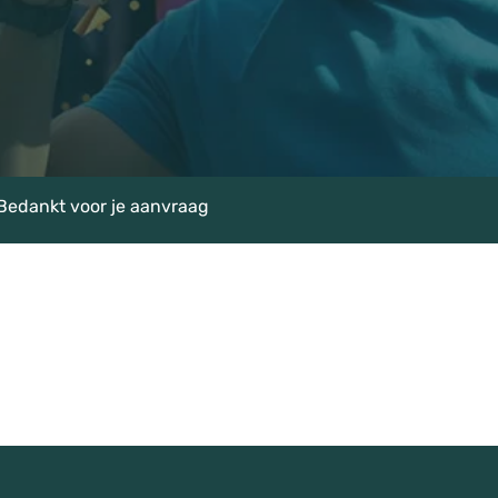
Bedankt voor je aanvraag
Google beoordelingen: 4,7 ★★★★★