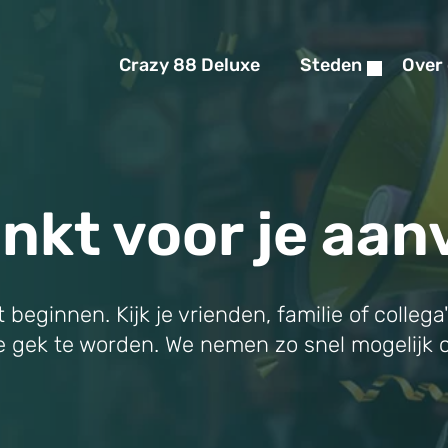
Crazy 88 Deluxe
Steden
Over
nkt voor je aan
 beginnen. Kijk je vrienden, familie of colle
te gek te worden. We nemen zo snel mogelijk 