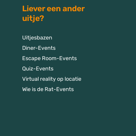
Liever een ander
uitje?
Uitjesbazen
Diner-Events
Escape Room-Events
Quiz-Events
Virtual reality op locatie
Wie is de Rat-Events