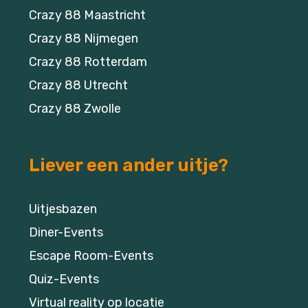
Crazy 88 Maastricht
Crazy 88 Nijmegen
Crazy 88 Rotterdam
Crazy 88 Utrecht
Crazy 88 Zwolle
Liever een ander uitje?
Uitjesbazen
Diner-Events
Escape Room-Events
Quiz-Events
Virtual reality op locatie