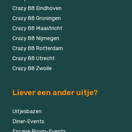
Crazy 88 Eindhoven
Crazy 88 Groningen
Crazy 88 Maastricht
Crazy 88 Nijmegen
Crazy 88 Rotterdam
Crazy 88 Utrecht
Crazy 88 Zwolle
Liever een ander uitje?
Uitjesbazen
Diner-Events
Escape Room-Events