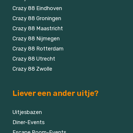
Crazy 88 Eindhoven
Crazy 88 Groningen
Crazy 88 Maastricht
Crazy 88 Nijmegen
Crazy 88 Rotterdam
Crazy 88 Utrecht
Crazy 88 Zwolle
Liever een ander uitje?
Uitjesbazen
Diner-Events
Escape Room-Events