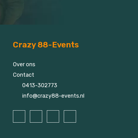
Crazy 88-Events
Over ons
Contact
0413-302773
info@crazy88-events.nl