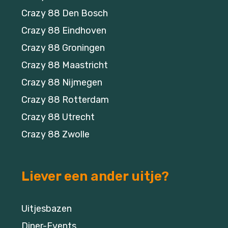
Crazy 88 Den Bosch
Crazy 88 Eindhoven
Crazy 88 Groningen
Crazy 88 Maastricht
Crazy 88 Nijmegen
Crazy 88 Rotterdam
Crazy 88 Utrecht
Crazy 88 Zwolle
Liever een ander uitje?
Uitjesbazen
Diner-Events