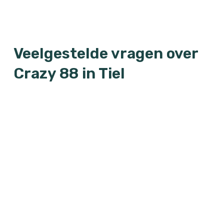
Veelgestelde vragen over
Crazy 88 in Tiel