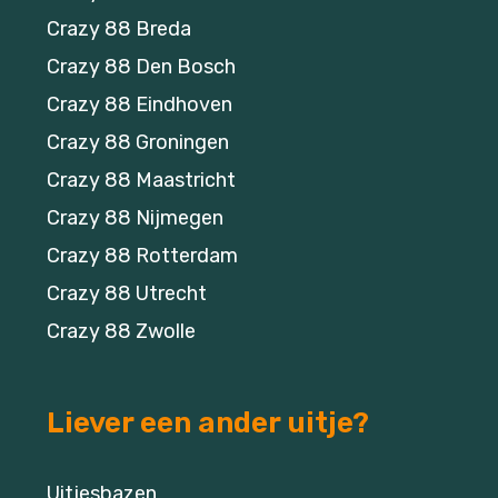
Crazy 88 Breda
Crazy 88 Den Bosch
Crazy 88 Eindhoven
Crazy 88 Groningen
Crazy 88 Maastricht
Crazy 88 Nijmegen
Crazy 88 Rotterdam
Crazy 88 Utrecht
Crazy 88 Zwolle
Liever een ander uitje?
Uitjesbazen