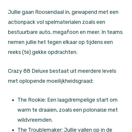
Jullie gaan Roosendaal in, gewapend met een
actionpack vol spelmaterialen zoals een
bestuurbare auto, megafoon en meer. In teams
nemen jullie het tegen elkaar op tijdens een
reeks (te) gekke opdrachten.
Crazy 88 Deluxe bestaat uit meerdere levels
met oplopende moeilijkheidsgraad:
The Rookie: Een laagdrempelige start om
warm te draaien, zoals een polonaise met
wildvreemden.
The Troublemaker: Jullie vallen op in de