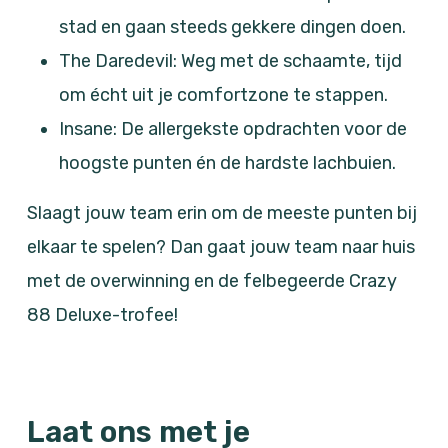
stad en gaan steeds gekkere dingen doen.
The Daredevil: Weg met de schaamte, tijd
om écht uit je comfortzone te stappen.
Insane: De allergekste opdrachten voor de
hoogste punten én de hardste lachbuien.
Slaagt jouw team erin om de meeste punten bij
elkaar te spelen? Dan gaat jouw team naar huis
met de overwinning en de felbegeerde Crazy
88 Deluxe-trofee!
Laat ons met je