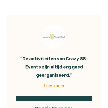
“De activiteiten van Crazy 88-
Events zijn altijd erg goed
georganiseerd.”