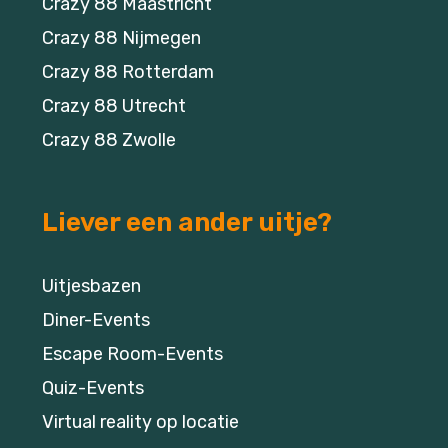
Crazy 88 Maastricht
Crazy 88 Nijmegen
Crazy 88 Rotterdam
Crazy 88 Utrecht
Crazy 88 Zwolle
Liever een ander uitje?
Uitjesbazen
Diner-Events
Escape Room-Events
Quiz-Events
Virtual reality op locatie