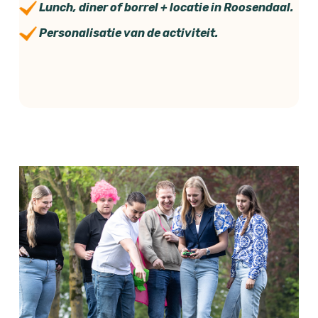
Lunch, diner of borrel + locatie in Roosendaal.
Personalisatie van de activiteit.