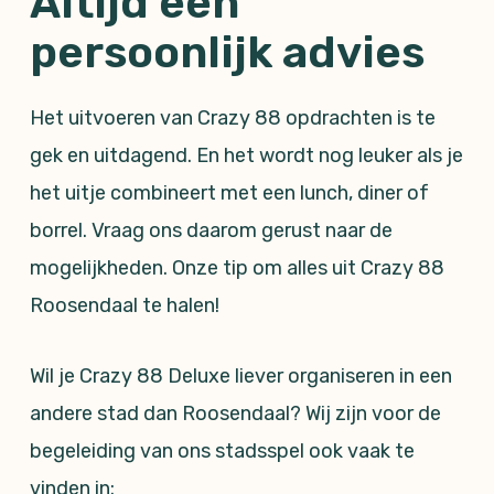
Altijd een
persoonlijk advies
Het uitvoeren van Crazy 88 opdrachten is te
gek en uitdagend. En het wordt nog leuker als je
het uitje combineert met een lunch, diner of
borrel. Vraag ons daarom gerust naar de
mogelijkheden. Onze tip om alles uit Crazy 88
Roosendaal te halen!
Wil je Crazy 88 Deluxe liever organiseren in een
andere stad dan Roosendaal? Wij zijn voor de
begeleiding van ons stadsspel ook vaak te
vinden in: