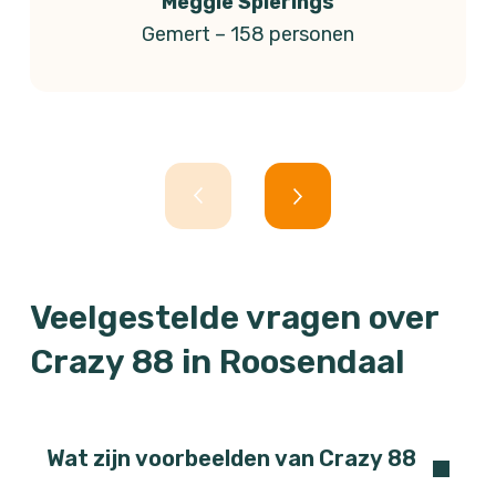
Meggie Spierings
Gemert – 158 personen
Veelgestelde vragen over
Crazy 88 in Roosendaal
Wat zijn voorbeelden van Crazy 88