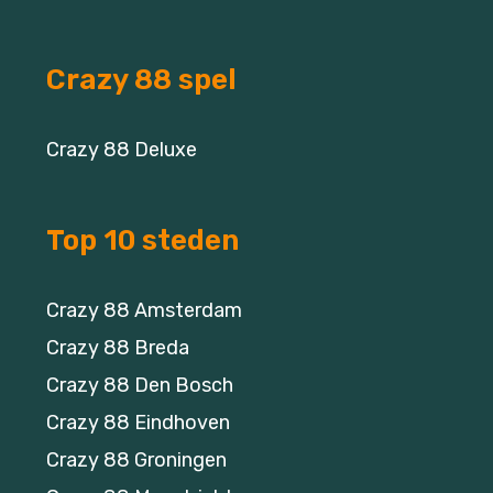
Crazy 88 spel
Crazy 88 Deluxe
Top 10 steden
Crazy 88 Amsterdam
Crazy 88 Breda
Crazy 88 Den Bosch
Crazy 88 Eindhoven
Crazy 88 Groningen