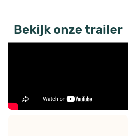
Bekijk onze trailer