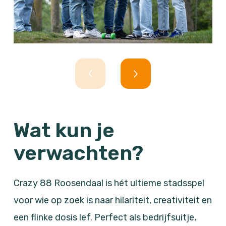
Wat kun je
verwachten?
Crazy 88 Roosendaal is hét ultieme stadsspel
voor wie op zoek is naar hilariteit, creativiteit en
een flinke dosis lef. Perfect als bedrijfsuitje,