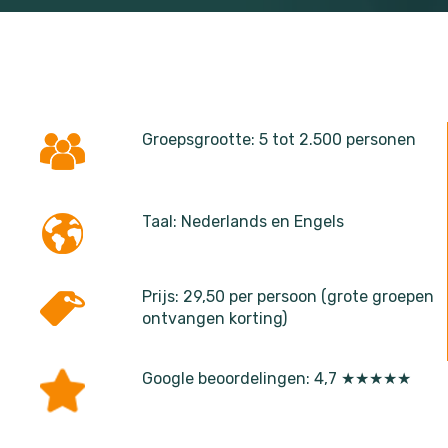
Groepsgrootte: 5 tot 2.500 personen
Taal: Nederlands en Engels
Prijs: 29,50 per persoon (grote groepen
ontvangen korting)
Google beoordelingen: 4,7 ★★★★★