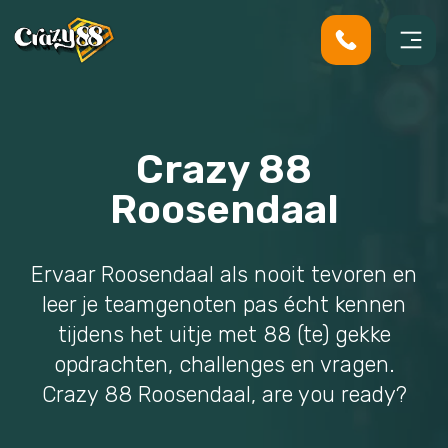
Crazy 88
Roosendaal
Ervaar Roosendaal als nooit tevoren en
leer je teamgenoten pas écht kennen
tijdens het uitje met 88 (te) gekke
opdrachten, challenges en vragen.
Crazy 88 Roosendaal, are you ready?