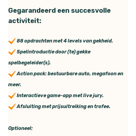
Gegarandeerd een succesvolle
activiteit:
88 opdrachten met 4 levels van gekheid.
Spelintroductie door (te) gekke
spelbegeleider(s).
Action pack: bestuurbare auto, megafoon en
meer.
Interactieve game-app met live jury.
Afsluiting met prijsuitreiking en trofee.
Optioneel: