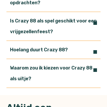
opdrachten?
Is Crazy 88 als spel geschikt voor een
vrijgezellenfeest?
Hoelang duurt Crazy 88?
Waarom zou ik kiezen voor Crazy 88
als uitje?