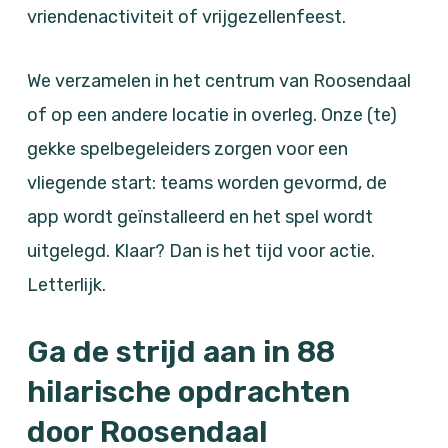
vriendenactiviteit of vrijgezellenfeest.
We verzamelen in het centrum van Roosendaal
of op een andere locatie in overleg. Onze (te)
gekke spelbegeleiders zorgen voor een
vliegende start: teams worden gevormd, de
app wordt geïnstalleerd en het spel wordt
uitgelegd. Klaar? Dan is het tijd voor actie.
Letterlijk.
Ga de strijd aan in 88
hilarische opdrachten
door Roosendaal