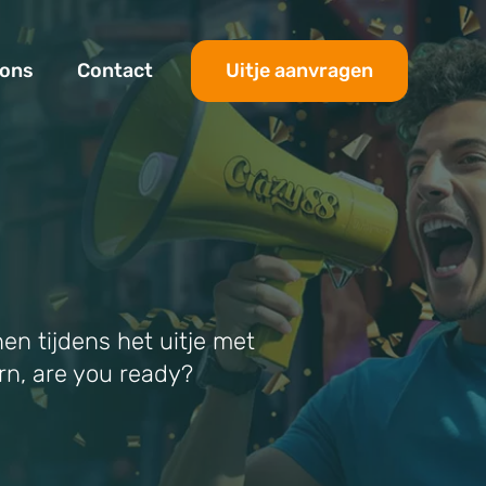
Uitje aanvragen
 ons
Contact
n
en tijdens het uitje met
rn, are you ready?