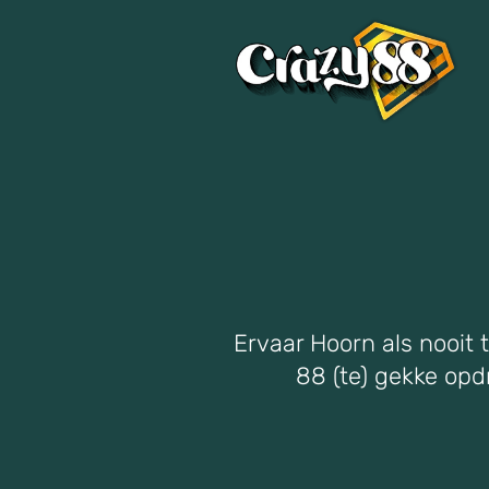
Ervaar Hoorn als nooit 
88 (te) gekke opd