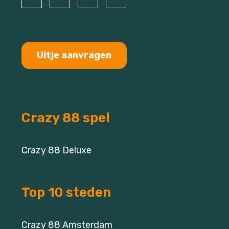
Uitje aanvragen
Crazy 88 spel
Crazy 88 Deluxe
Top 10 steden
Crazy 88 Amsterdam