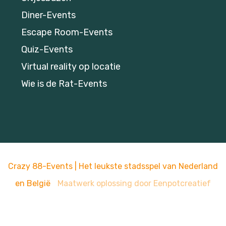
Diner-Events
Escape Room-Events
Quiz-Events
Virtual reality op locatie
Wie is de Rat-Events
Crazy 88-Events | Het leukste stadsspel van Nederland
en België
Maatwerk oplossing door
Eenpotcreatief