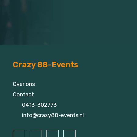
Crazy 88-Events
Over ons
Contact
0413-302773
info@crazy88-events.nl