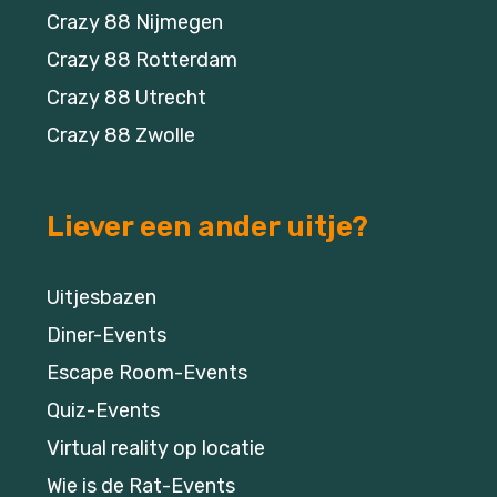
Crazy 88 Nijmegen
Crazy 88 Rotterdam
Crazy 88 Utrecht
Crazy 88 Zwolle
Liever een ander uitje?
Uitjesbazen
Diner-Events
Escape Room-Events
Quiz-Events
Virtual reality op locatie
Wie is de Rat-Events