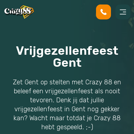
Vrijgezellenfeest
Gent
Zet Gent op stelten met Crazy 88 en
beleef een vrijgezellenfeest als nooit
tevoren. Denk jij dat jullie
vrijgezellenfeest in Gent nog gekker
kan? Wacht maar totdat je Crazy 88
hebt gespeeld. ;-)