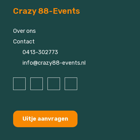
Crazy 88-Events
Over ons
Contact
0413-302773
info@crazy88-events.nl
Uitje aanvragen