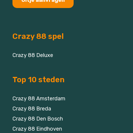
Uitje aanvragen
Crazy 88 spel
Crazy 88 Deluxe
Top 10 steden
Crazy 88 Amsterdam
Crazy 88 Breda
Crazy 88 Den Bosch
Crazy 88 Eindhoven