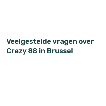
Veelgestelde vragen over
Crazy 88 in Brussel